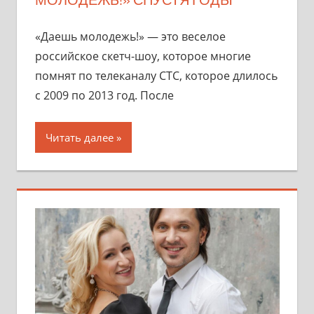
«Даешь молодежь!» — это веселое
российское скетч-шоу, которое многие
помнят по телеканалу СТС, которое длилось
с 2009 по 2013 год. После
Читать далее