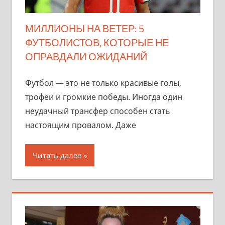
МИЛЛИОНЫ НА ВЕТЕР: 5
ФУТБОЛИСТОВ, КОТОРЫЕ НЕ
ОПРАВДАЛИ ОЖИДАНИЙ
Футбол — это не только красивые голы,
трофеи и громкие победы. Иногда один
неудачный трансфер способен стать
настоящим провалом. Даже
Читать далее