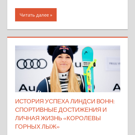
Читать далее
ИСТОРИЯ УСПЕХА ЛИНДСИ ВОНН:
СПОРТИВНЫЕ ДОСТИЖЕНИЯ И
ЛИЧНАЯ ЖИЗНЬ «КОРОЛЕВЫ
ГОРНЫХ ЛЫЖ»