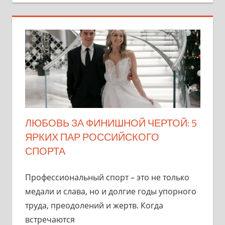
ЛЮБОВЬ ЗА ФИНИШНОЙ ЧЕРТОЙ: 5
ЯРКИХ ПАР РОССИЙСКОГО
СПОРТА
Профессиональный спорт – это не только
медали и слава, но и долгие годы упорного
труда, преодолений и жертв. Когда
встречаются