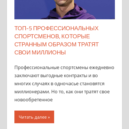
ТОП-5 ПРОФЕССИОНАЛЬНЫХ
СПОРТСМЕНОВ, КОТОРЫЕ
СТРАННЫМ ОБРАЗОМ ТРАТЯТ
СВОИ МИЛЛИОНЫ
Профессиональные спортсмены ежедневно
заключают выгодные контракты и во
многих случаях в одночасье становятся
миллионерами. Но то, как они тратят свое
новообретенное
Читать далее