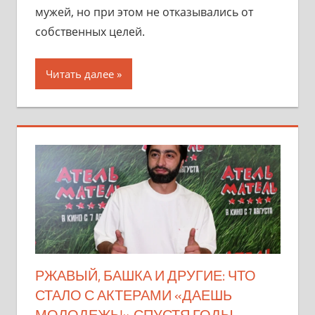
мужей, но при этом не отказывались от
собственных целей.
Читать далее
РЖАВЫЙ, БАШКА И ДРУГИЕ: ЧТО
СТАЛО С АКТЕРАМИ «ДАЕШЬ
МОЛОДЕЖЬ!» СПУСТЯ ГОДЫ