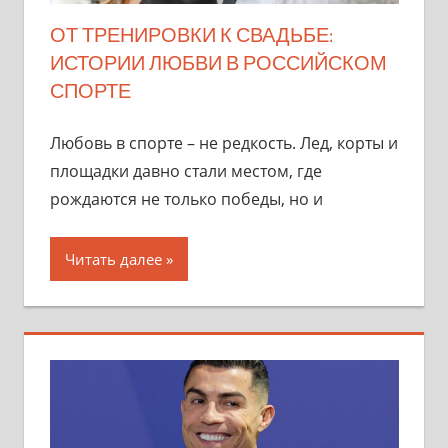
ОТ ТРЕНИРОВКИ К СВАДЬБЕ:
ИСТОРИИ ЛЮБВИ В РОССИЙСКОМ
СПОРТЕ
Любовь в спорте – не редкость. Лед, корты и
площадки давно стали местом, где
рождаются не только победы, но и
Читать далее