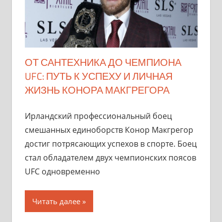
ОТ САНТЕХНИКА ДО ЧЕМПИОНА
UFC: ПУТЬ К УСПЕХУ И ЛИЧНАЯ
ЖИЗНЬ КОНОРА МАКГРЕГОРА
Ирландский профессиональный боец
смешанных единоборств Конор Макгрегор
достиг потрясающих успехов в спорте. Боец
стал обладателем двух чемпионских поясов
UFC одновременно
Читать далее