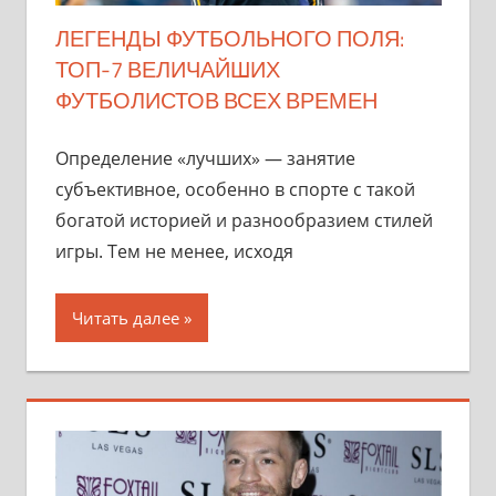
ЛЕГЕНДЫ ФУТБОЛЬНОГО ПОЛЯ:
ТОП-7 ВЕЛИЧАЙШИХ
ФУТБОЛИСТОВ ВСЕХ ВРЕМЕН
Определение «лучших» — занятие
субъективное, особенно в спорте с такой
богатой историей и разнообразием стилей
игры. Тем не менее, исходя
Читать далее