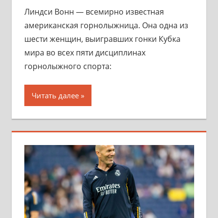
Линдси Вонн — всемирно известная
американская горнолыжница. Она одна из
шести женщин, выигравших гонки Кубка
мира во всех пяти дисциплинах
горнолыжного спорта:
Читать далее