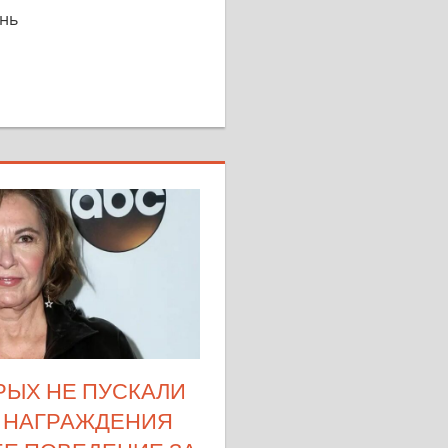
знь
ОРЫХ НЕ ПУСКАЛИ
 НАГРАЖДЕНИЯ