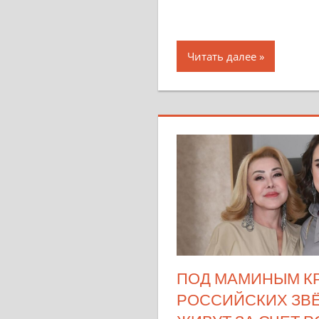
Читать далее
ПОД МАМИНЫМ КР
РОССИЙСКИХ ЗВЁ