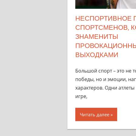
НЕСПОРТИВНОЕ П
СПОРТСМЕНОВ, 
ЗНАМЕНИТЫ
ПРОВОКАЦИОНН
ВЫХОДКАМИ
Большой спорт – это не 
победы, но и эмоции, на
характеров. Одни атлеты
игре,
Читать далее