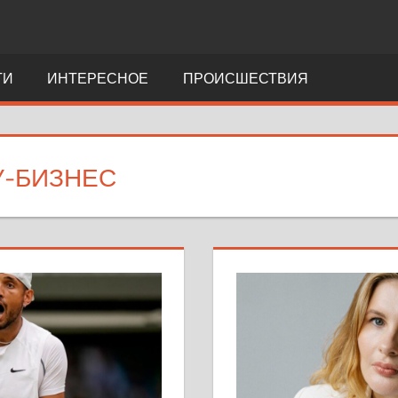
ТИ
ИНТЕРЕСНОЕ
ПРОИСШЕСТВИЯ
-БИЗНЕС