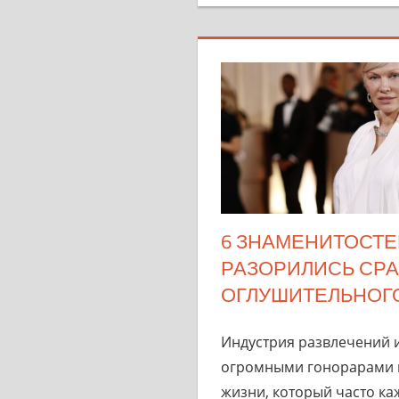
6 ЗНАМЕНИТОСТЕ
РАЗОРИЛИСЬ СРА
ОГЛУШИТЕЛЬНОГ
Индустрия развлечений 
огромными гонорарами 
жизни, который часто ка