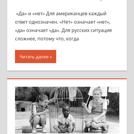
«Да» и «нет» Для американцев каждый
ответ однозначен. «Нет» означает «нет»,
«да» означает «да». Для русских ситуация
сложнее, потому что, когда
Читать далее