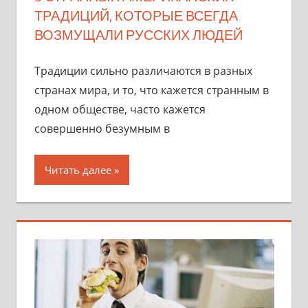
ТРАДИЦИЙ, КОТОРЫЕ ВСЕГДА
ВОЗМУЩАЛИ РУССКИХ ЛЮДЕЙ
Традиции сильно различаются в разных
странах мира, и то, что кажется странным в
одном обществе, часто кажется
совершенно безумным в
Читать далее