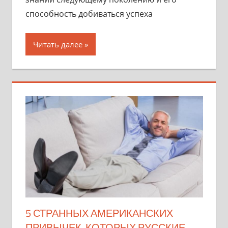
способность добиваться успеха
Читать далее
5 СТРАННЫХ АМЕРИКАНСКИХ
ПРИВЫЧЕК, КОТОРЫХ РУССКИЕ