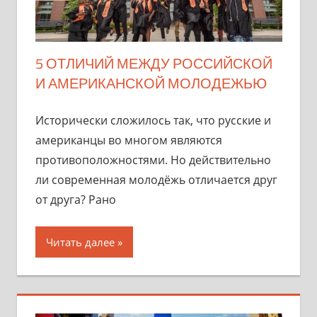
5 ОТЛИЧИЙ МЕЖДУ РОССИЙСКОЙ
И АМЕРИКАНСКОЙ МОЛОДЕЖЬЮ
Исторически сложилось так, что русские и
американцы во многом являются
противоположностями. Но действительно
ли современная молодёжь отличается друг
от друга? Рано
Читать далее