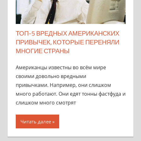
ТОП-5 ВРЕДНЫХ АМЕРИКАНСКИХ
ПРИВЫЧЕК, КОТОРЫЕ ПЕРЕНЯЛИ
МНОГИЕ СТРАНЫ
Американцы известны во всём мире
своими довольно вредными
привычками. Например, они слишком
много работают. Они едят тонны фастфуда и
слишком много смотрят
Читать далее