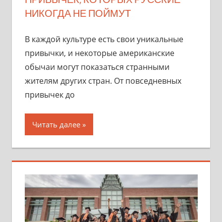
НИКОГДА НЕ ПОЙМУТ
В каждой культуре есть свои уникальные
привычки, и некоторые американские
обычаи могут показаться странными
жителям других стран. От повседневных
привычек до
Читать далее