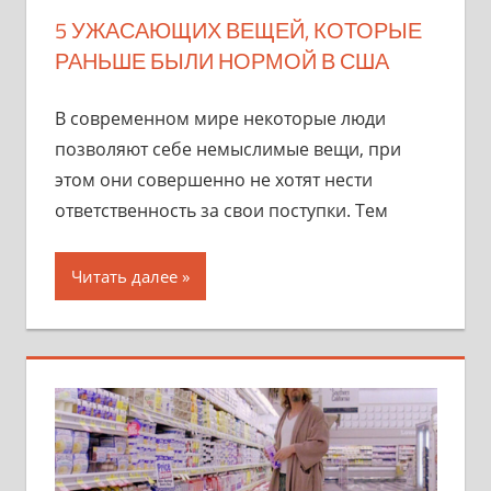
5 УЖАСАЮЩИХ ВЕЩЕЙ, КОТОРЫЕ
РАНЬШЕ БЫЛИ НОРМОЙ В США
В современном мире некоторые люди
позволяют себе немыслимые вещи, при
этом они совершенно не хотят нести
ответственность за свои поступки. Тем
Читать далее