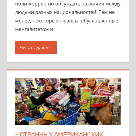
политкорректно обсуждать различия между
людьми разных национальностей. Тем не
менее, некоторые нюансы, обусловленные
менталитетом и
Читать далее
5 СТРАННЫХ АМЕРИКАНСКИХ