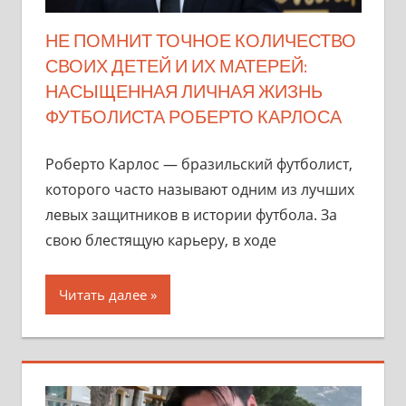
НЕ ПОМНИТ ТОЧНОЕ КОЛИЧЕСТВО
СВОИХ ДЕТЕЙ И ИХ МАТЕРЕЙ:
НАСЫЩЕННАЯ ЛИЧНАЯ ЖИЗНЬ
ФУТБОЛИСТА РОБЕРТО КАРЛОСА
Роберто Карлос — бразильский футболист,
которого часто называют одним из лучших
левых защитников в истории футбола. За
свою блестящую карьеру, в ходе
Читать далее