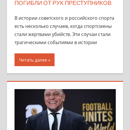
ПОГИБЛИ ОТ РУК ПРЕСТУПНИКОВ
В истории советского и российского спорта
есть несколько случаев, когда спортсмены
стали жертвами убийств. Эти случаи стали
трагическими событиями в истории
Читать далее