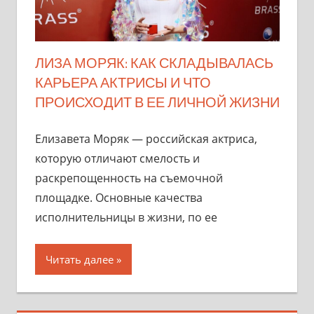
ЛИЗА МОРЯК: КАК СКЛАДЫВАЛАСЬ
КАРЬЕРА АКТРИСЫ И ЧТО
ПРОИСХОДИТ В ЕЕ ЛИЧНОЙ ЖИЗНИ
Елизавета Моряк — российская актриса,
которую отличают смелость и
раскрепощенность на съемочной
площадке. Основные качества
исполнительницы в жизни, по ее
Читать далее