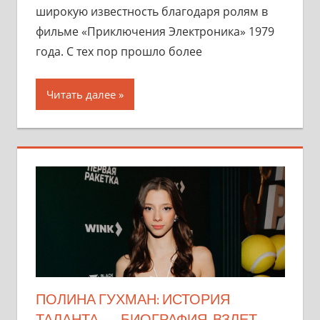
широкую известность благодаря ролям в
фильме «Приключения Электроника» 1979
года. С тех пор прошло более
Читать далее
ПОЛИНА ГУХМАН: ИСТОРИЯ
ТАЛАНТА — БИОГРАФИЯ, ВЗЛЕТ