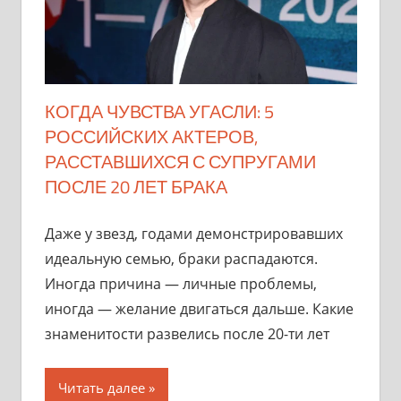
КОГДА ЧУВСТВА УГАСЛИ: 5
РОССИЙСКИХ АКТЕРОВ,
РАССТАВШИХСЯ С СУПРУГАМИ
ПОСЛЕ 20 ЛЕТ БРАКА
Даже у звезд, годами демонстрировавших
идеальную семью, браки распадаются.
Иногда причина — личные проблемы,
иногда — желание двигаться дальше. Какие
знаменитости развелись после 20-ти лет
Читать далее