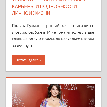
КАРЬЕРЫ И ПОДРОБНОСТИ
ЛИЧНОЙ ЖИЗНИ
Полина Гухман — российская актриса кино
и сериалов. Уже в 14 лет она исполнила две
главные роли и получила несколько наград
за лучшую
Читать далее