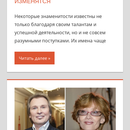
ИЗМЕНЯТСЯ
Некоторые знаменитости известны не
только благодаря своим талантам и
успешной деятельности, но и не совсем
разумными поступками. Их имена чаще
Читать далее