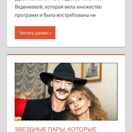
Веденеевой, которая вела множество
программ и была востребована не
Читать далее
ЗВЕЗДНЫЕ ПАРЫ, КОТОРЫЕ