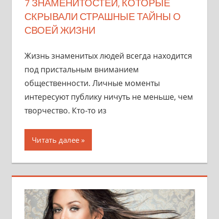
7 ЗНАМЕНИТОСТЕЙ, КОТОРЫЕ
СКРЫВАЛИ СТРАШНЫЕ ТАЙНЫ О
СВОЕЙ ЖИЗНИ
Жизнь знаменитых людей всегда находится
под пристальным вниманием
общественности. Личные моменты
интересуют публику ничуть не меньше, чем
творчество. Кто-то из
Читать далее