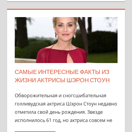
САМЫЕ ИНТЕРЕСНЫЕ ФАКТЫ ИЗ
ЖИЗНИ АКТРИСЫ ШЭРОН СТОУН
Обворожительная и сногсшибательная
голливудская актриса Шэрон Стоун недавно
отметила свой день рождения. Звезде
исполнилось 61 год, но актриса совсем не