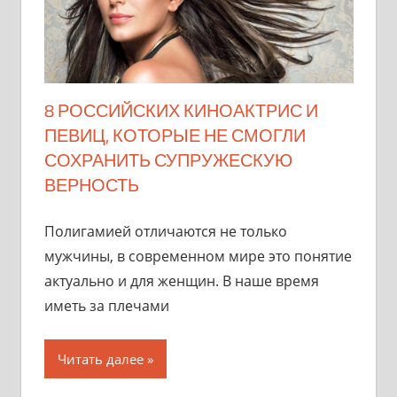
8 РОССИЙСКИХ КИНОАКТРИС И
ПЕВИЦ, КОТОРЫЕ НЕ СМОГЛИ
СОХРАНИТЬ СУПРУЖЕСКУЮ
ВЕРНОСТЬ
Полигамией отличаются не только
мужчины, в современном мире это понятие
актуально и для женщин. В наше время
иметь за плечами
Читать далее