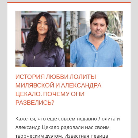
ИСТОРИЯ ЛЮБВИ ЛОЛИТЫ
МИЛЯВСКОЙ И АЛЕКСАНДРА
ЦЕКАЛО. ПОЧЕМУ ОНИ
РАЗВЕЛИСЬ?
Кажется, что еще совсем недавно Лолита и
Александр Цекало радовали нас своим
творческим дуэтом. Известная певица