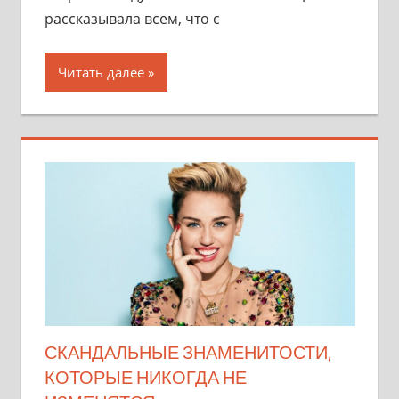
рассказывала всем, что с
Читать далее
СКАНДАЛЬНЫЕ ЗНАМЕНИТОСТИ,
КОТОРЫЕ НИКОГДА НЕ