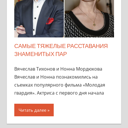
САМЫЕ ТЯЖЕЛЫЕ РАССТАВАНИЯ
ЗНАМЕНИТЫХ ПАР
Вячеслав Тихонов и Нонна Мордюкова
Вячеслав и Нонна познакомились на
съемках популярного фильма «Молодая
гвардия». Актриса с первого дня начала
Читать далее