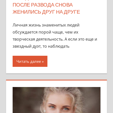
ПОСЛЕ РАЗВОДА СНОВА
ЖЕНИЛИСЬ ДРУГ НА ДРУГЕ
Личная жизнь знаменитых людей
обсуждается порой чаще, чем их
творческая деятельность. А если это еще и
звездный дуэт, то наблюдать
Читать далее