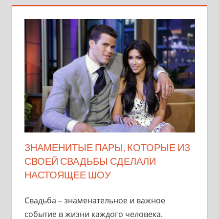
ЗНАМЕНИТЫЕ ПАРЫ, КОТОРЫЕ ИЗ
СВОЕЙ СВАДЬБЫ СДЕЛАЛИ
НАСТОЯЩЕЕ ШОУ
Свадьба – знаменательное и важное
событие в жизни каждого человека.