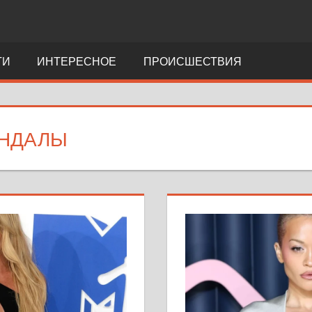
ТИ
ИНТЕРЕСНОЕ
ПРОИСШЕСТВИЯ
НДАЛЫ