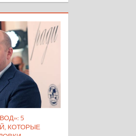
ВОД»: 5
Й, КОТОРЫЕ
ЛОВКИ