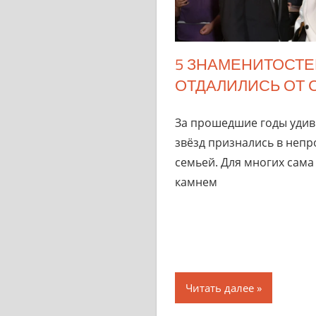
5 ЗНАМЕНИТОСТЕ
ОТДАЛИЛИСЬ ОТ 
За прошедшие годы удив
звёзд признались в непр
семьей. Для многих сама 
камнем
Читать далее