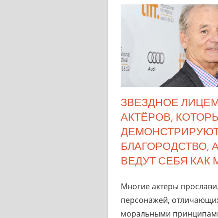
ЗВЕЗДНОЕ ЛИЦЕМ
АКТЁРОВ, КОТОР
ДЕМОНСТРИРУЮ
БЛАГОРОДСТВО, А
ВЕДУТ СЕБЯ КАК
Многие актеры прослави
персонажей, отличающи
моральными принципами