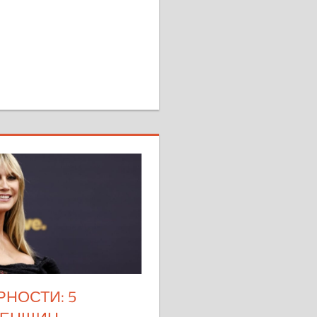
НОСТИ: 5