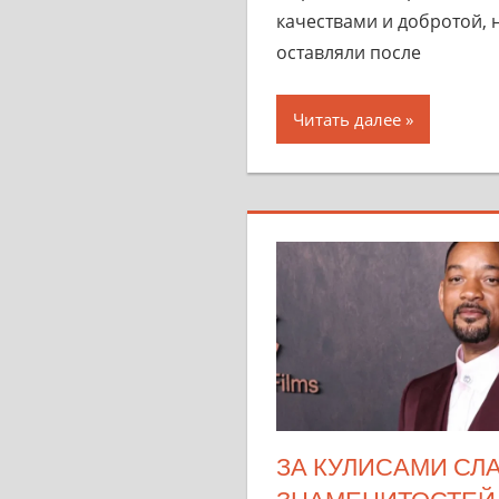
качествами и добротой, 
оставляли после
Читать далее
ЗА КУЛИСАМИ СЛА