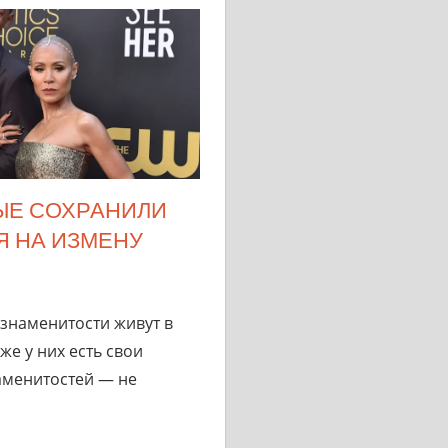
РЫЕ СОХРАНИЛИ
Я НА ИЗМЕНУ
 знаменитости живут в
же у них есть свои
аменитостей — не