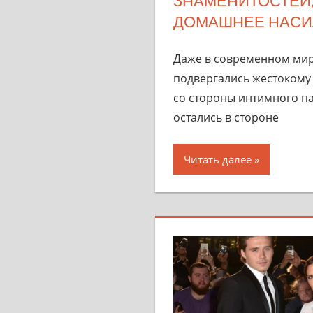
ЗНАМЕНИТОСТЕЙ
ДОМАШНЕЕ НАСИ
Даже в современном ми
подвергались жестокому
со стороны интимного па
остались в стороне
Читать далее