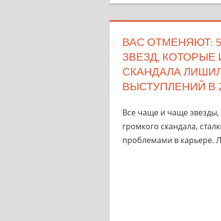
ВАС ОТМЕНЯЮТ: 
ЗВЕЗД, КОТОРЫЕ 
СКАНДАЛА ЛИШИЛ
ВЫСТУПЛЕНИЙ В 2
Все чаще и чаще звезды,
громкого скандала, стал
проблемами в карьере. Л