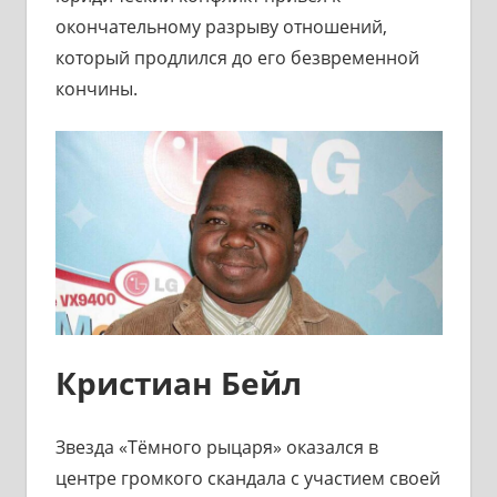
окончательному разрыву отношений,
который продлился до его безвременной
кончины.
Кристиан Бейл
Звезда «Тёмного рыцаря» оказался в
центре громкого скандала с участием своей