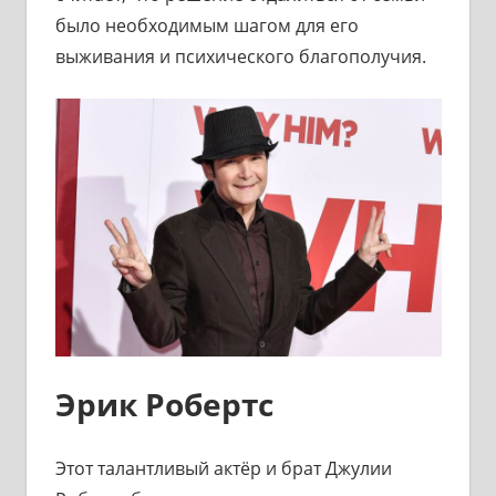
было необходимым шагом для его
выживания и психического благополучия.
Эрик Робертс
Этот талантливый актёр и брат Джулии