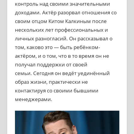
контроль над своими значительными
доходами. Актёр разорвал отношения со
своим отцом Китом Калкиным после
нескольких лет профессиональных и
личных разногласий. Он рассказывал о
том, каково это — быть ребёнком-
актёром, и о том, что в то время он не
получал поддержки от своей
семьи. Сегодня он ведёт уединённый
образ жизни, практически не
контактируя со своими бывшими
менеджерами.