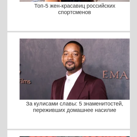
Топ-5 жен-красавиц российских
спортсменов
За кулисами славы: 5 знаменитостей,
переживших домашнее насилие