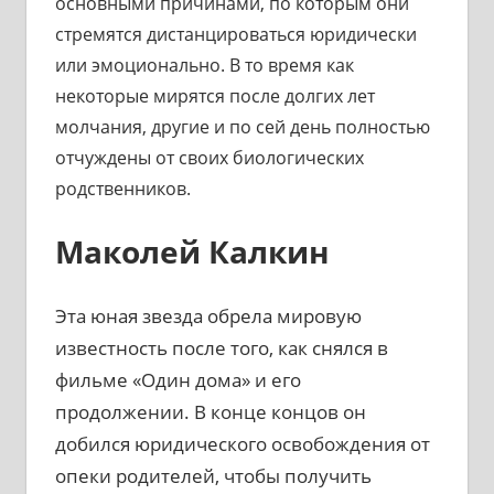
основными причинами, по которым они
стремятся дистанцироваться юридически
или эмоционально. В то время как
некоторые мирятся после долгих лет
молчания, другие и по сей день полностью
отчуждены от своих биологических
родственников.
Маколей Калкин
Эта юная звезда обрела мировую
известность после того, как снялся в
фильме «Один дома» и его
продолжении. В конце концов он
добился юридического освобождения от
опеки родителей, чтобы получить