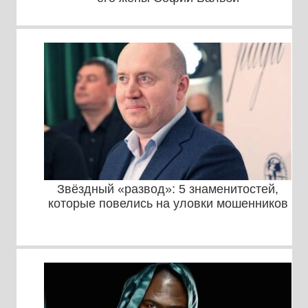
Звёздный «развод»: 5 знаменитостей,
которые повелись на уловки мошенников