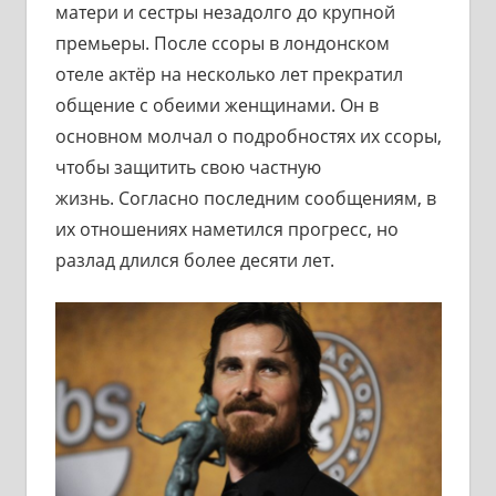
матери и сестры незадолго до крупной
премьеры. После ссоры в лондонском
отеле актёр на несколько лет прекратил
общение с обеими женщинами. Он в
основном молчал о подробностях их ссоры,
чтобы защитить свою частную
жизнь. Согласно последним сообщениям, в
их отношениях наметился прогресс, но
разлад длился более десяти лет.