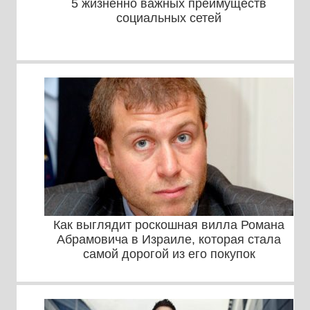
5 жизненно важных преимуществ
социальных сетей
Как выглядит роскошная вилла Романа
Абрамовича в Израиле, которая стала
самой дорогой из его покупок