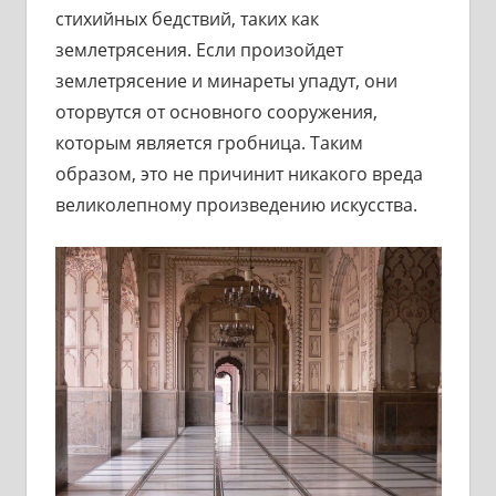
стихийных бедствий, таких как
землетрясения. Если произойдет
землетрясение и минареты упадут, они
оторвутся от основного сооружения,
которым является гробница. Таким
образом, это не причинит никакого вреда
великолепному произведению искусства.