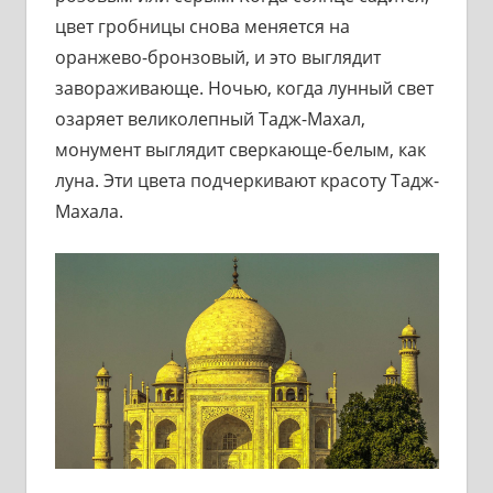
цвет гробницы снова меняется на
оранжево-бронзовый, и это выглядит
завораживающе. Ночью, когда лунный свет
озаряет великолепный Тадж-Махал,
монумент выглядит сверкающе-белым, как
луна. Эти цвета подчеркивают красоту Тадж-
Махала.