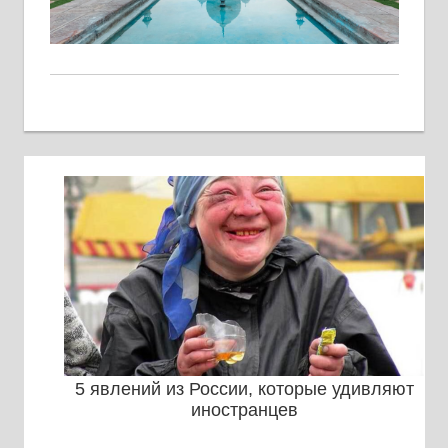
5 явлений из России, которые удивляют
иностранцев