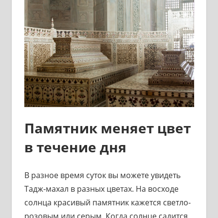
Памятник меняет цвет
в течение дня
В разное время суток вы можете увидеть
Тадж-махал в разных цветах. На восходе
солнца красивый памятник кажется светло-
розовым или серым. Когда солнце садится,