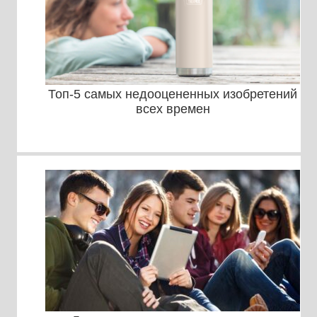
Топ-5 самых недооцененных изобретений
всех времен