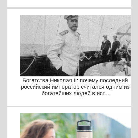
Богатства Николая II: почему последний
российский император считался одним из
богатейших людей в ист...