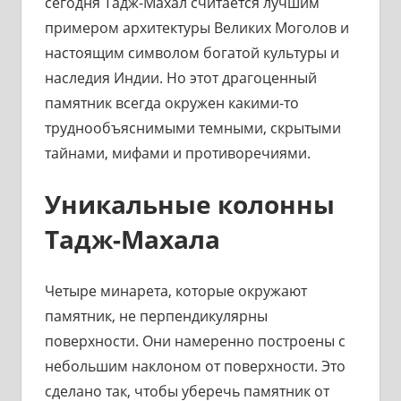
сегодня Тадж-Махал считается лучшим
примером архитектуры Великих Моголов и
настоящим символом богатой культуры и
наследия Индии. Но этот драгоценный
памятник всегда окружен какими-то
труднообъяснимыми темными, скрытыми
тайнами, мифами и противоречиями.
Уникальные колонны
Тадж-Махала
Четыре минарета, которые окружают
памятник, не перпендикулярны
поверхности. Они намеренно построены с
небольшим наклоном от поверхности. Это
сделано так, чтобы уберечь памятник от