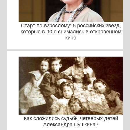
Старт по-взрослому: 5 российских звезд,
которые в 90 е снимались в откровенном
кино
Как сложились судьбы четверых детей
Александра Пушкина?