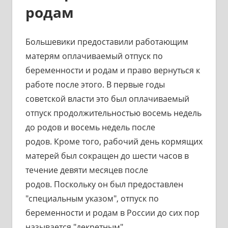
родам
Большевики предоставили работающим
матерям оплачиваемый отпуск по
беременности и родам и право вернуться к
работе после этого. В первые годы
советской власти это был оплачиваемый
отпуск продолжительностью восемь недель
до родов и восемь недель после
родов. Кроме того, рабочий день кормящих
матерей был сокращен до шести часов в
течение девяти месяцев после
родов. Поскольку он был предоставлен
"специальным указом", отпуск по
беременности и родам в России до сих пор
называется "декретным".