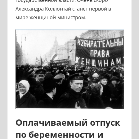
Александра Коллонтай станет первой в
мире женщиной-министром.
Оплачиваемый отпуск
по беременности и