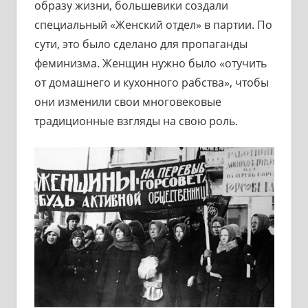
образу жизни, большевики создали
специальный «Женский отдел» в партии. По
сути, это было сделано для пропаганды
феминизма. Женщин нужно было «отучить
от домашнего и кухонного рабства», чтобы
они изменили свои многовековые
традиционные взгляды на свою роль.