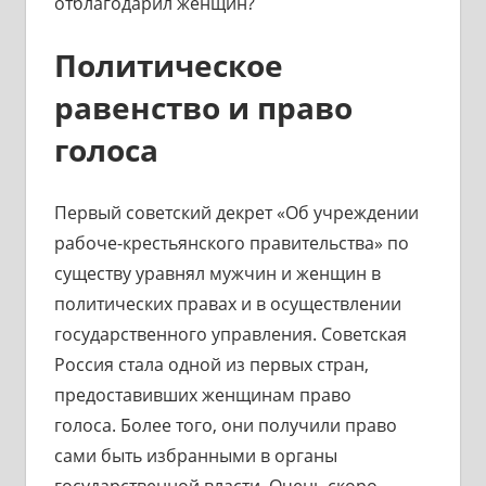
отблагодарил женщин?
Политическое
равенство и право
голоса
Первый советский декрет «Об учреждении
рабоче-крестьянского правительства» по
существу уравнял мужчин и женщин в
политических правах и в осуществлении
государственного управления. Советская
Россия стала одной из первых стран,
предоставивших женщинам право
голоса. Более того, они получили право
сами быть избранными в органы
государственной власти. Очень скоро