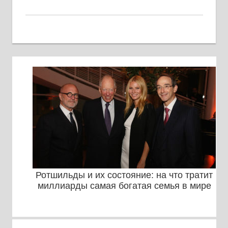
Ротшильды и их состояние: на что тратит
миллиарды самая богатая семья в мире