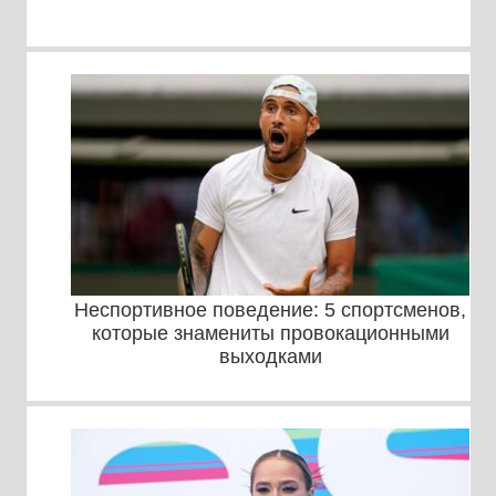
Неспортивное поведение: 5 спортсменов,
которые знамениты провокационными
выходками