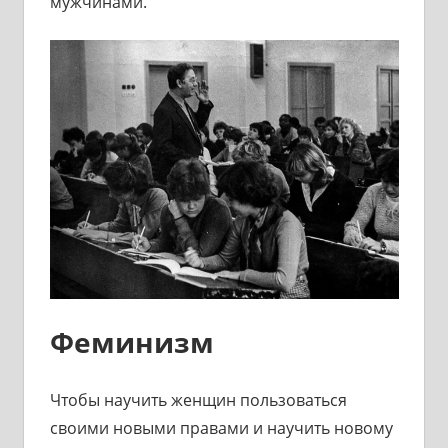
мужчинами.
Феминизм
Чтобы научить женщин пользоваться
своими новыми правами и научить новому