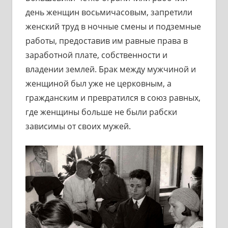
день женщин восьмичасовым, запретили
женский труд в ночные смены и подземные
работы, предоставив им равные права в
заработной плате, собственности и
владении землей. Брак между мужчиной и
женщиной был уже не церковным, а
гражданским и превратился в союз равных,
где женщины больше не были рабски
зависимы от своих мужей.