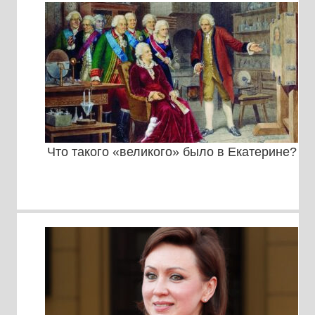
Что такого «великого» было в Екатерине?