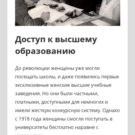
Доступ к высшему
образованию
До революции женщины уже могли
посещать школы, и даже появились первые
эксклюзивные женские высшие учебные
заведения. Но они были частными,
платными, доступными для немногих и
имели жесткую конкурсную систему. Однако
с 1918 года женщины смогли поступать в
университеты бесплатно наравне с