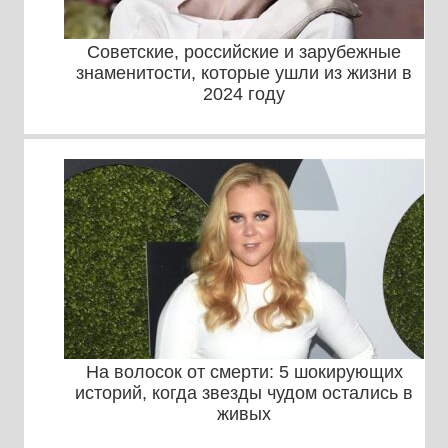
Советские, российские и зарубежные
знаменитости, которые ушли из жизни в
2024 году
На волосок от смерти: 5 шокирующих
историй, когда звезды чудом остались в
живых