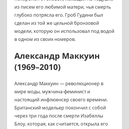
из писем его любимой матери, чья смерть
глубоко потрясла его. Гроб Гудини был
сделан из той же цельной бронзовой
модели, которую он использовал под водой
в одном из своих номеров.
Александр Маккуин
(1969–2010)
Александр Маккуин — революционер в
мире моды, мужчина-феминист и
настоящий инфлюенсер своего времени.
Британский модельер покончил с собой
через три года после смерти Изабеллы
Блоу, которая, как считается, открыла его