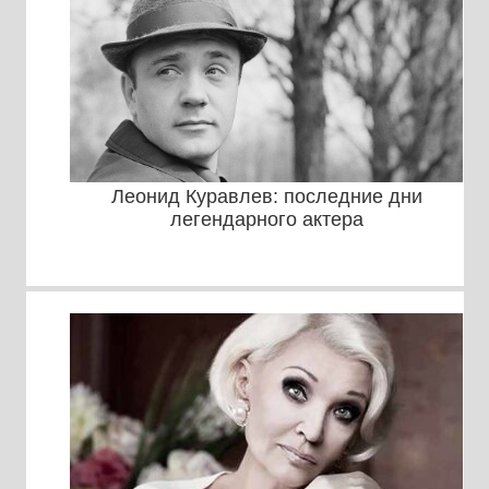
Леонид Куравлев: последние дни
легендарного актера