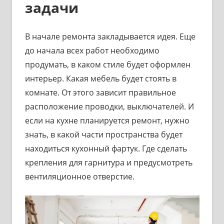
задачи
В начале ремонта закладывается идея. Еще
до начала всех работ необходимо
продумать, в каком стиле будет оформлен
интерьер. Какая мебель будет стоять в
комнате. От этого зависит правильное
расположение проводки, выключателей. И
если на кухне планируется ремонт, нужно
знать, в какой части пространства будет
находиться кухонный фартук. Где сделать
крепления для гарнитура и предусмотреть
вентиляционное отверстие.