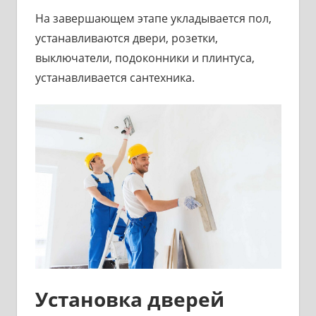
На завершающем этапе укладывается пол,
устанавливаются двери, розетки,
выключатели, подоконники и плинтуса,
устанавливается сантехника.
Установка дверей