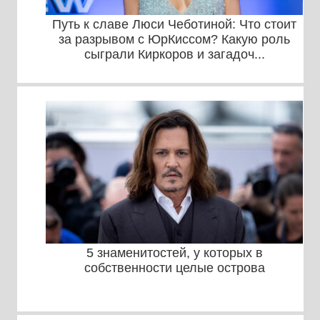
Путь к славе Люси Чеботиной: Что стоит
за разрывом с ЮрКиссом? Какую роль
сыграли Киркоров и загадоч...
5 знаменитостей, у которых в
собственности целые острова