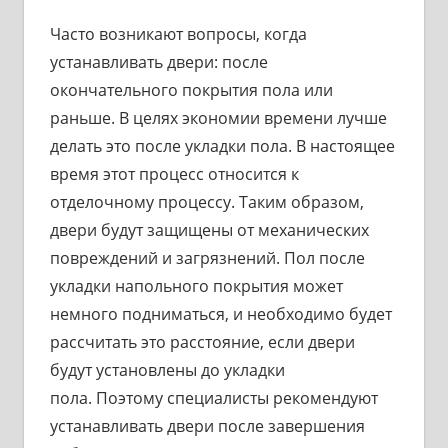
Часто возникают вопросы, когда
устанавливать двери: после
окончательного покрытия пола или
раньше. В целях экономии времени лучше
делать это после укладки пола. В настоящее
время этот процесс относится к
отделочному процессу. Таким образом,
двери будут защищены от механических
повреждений и загрязнений. Пол после
укладки напольного покрытия может
немного подниматься, и необходимо будет
рассчитать это расстояние, если двери
будут установлены до укладки
пола. Поэтому специалисты рекомендуют
устанавливать двери после завершения