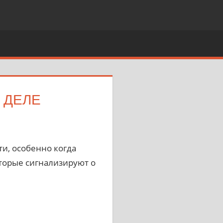
 ДЕЛЕ
и, особенно когда
оторые сигнализируют о