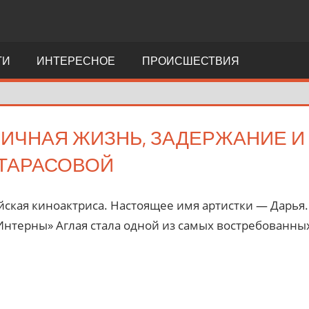
ТИ
ИНТЕРЕСНОЕ
ПРОИСШЕСТВИЯ
ЛИЧНАЯ ЖИЗНЬ, ЗАДЕРЖАНИЕ 
 ТАРАСОВОЙ
йская киноактриса. Настоящее имя артистки — Дарья
Интерны» Аглая стала одной из самых востребованны