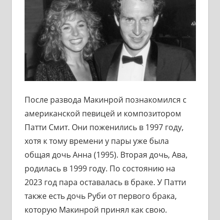
После развода Макинрой познакомился с
американской певицей и композитором
Патти Смит. Они поженились в 1997 году,
хотя к тому времени у пары уже была
общая дочь Анна (1995). Вторая дочь, Ава,
родилась в 1999 году. По состоянию на
2023 год пара оставалась в браке. У Патти
также есть дочь Руби от первого брака,
которую Макинрой принял как свою.