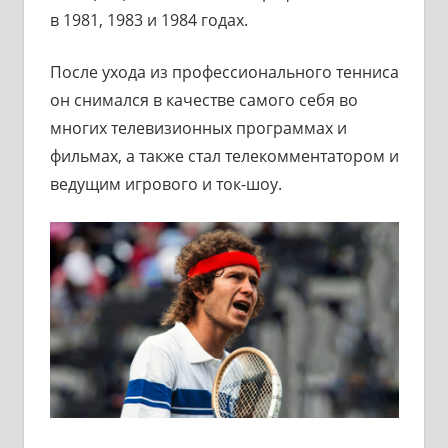
в 1981, 1983 и 1984 годах.
После ухода из профессионального тенниса
он снимался в качестве самого себя во
многих телевизионных программах и
фильмах, а также стал телекомментатором и
ведущим игрового и ток-шоу.