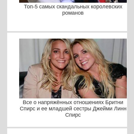
Топ-5 самых скандальных королевских
романов
Все о напряжённых отношениях Бритни
Спирс и ее младшей сестры Джейми Линн
Спирс