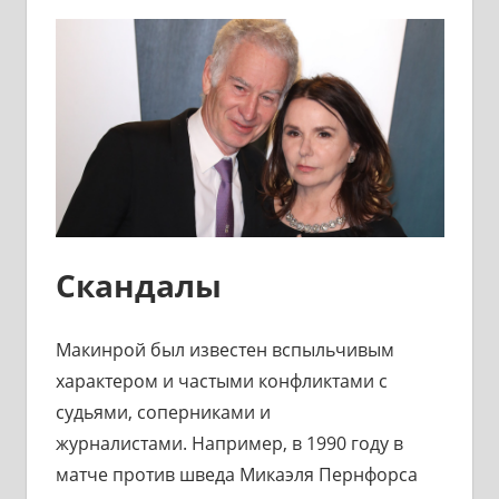
Скандалы
Макинрой был известен вспыльчивым
характером и частыми конфликтами с
судьями, соперниками и
журналистами. Например, в 1990 году в
матче против шведа Микаэля Пернфорса