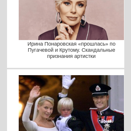
Ирина Понаровская «прошлась» по
Пугачевой и Крутому. Скандальные
признания артистки