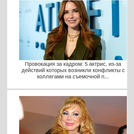
Провокация за кадром: 5 актрис, из-за
действий которых возникли конфликты с
коллегами на съемочной п...