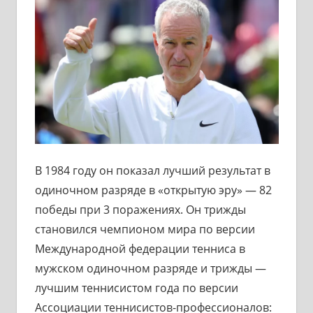
В 1984 году он показал лучший результат в
одиночном разряде в «открытую эру» — 82
победы при 3 поражениях. Он трижды
становился чемпионом мира по версии
Международной федерации тенниса в
мужском одиночном разряде и трижды —
лучшим теннисистом года по версии
Ассоциации теннисистов-профессионалов: