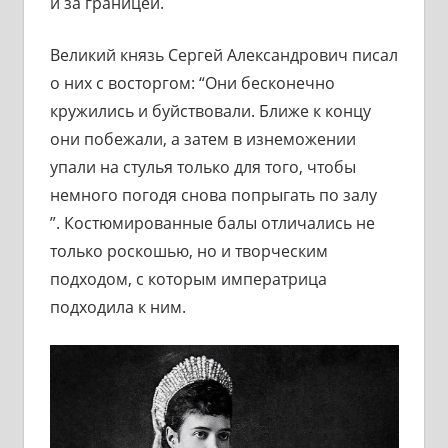
и за границей.
Великий князь Сергей Александрович писал
о них с восторгом: “Они бесконечно
кружились и буйствовали. Ближе к концу
они побежали, а затем в изнеможении
упали на стулья только для того, чтобы
немного погодя снова попрыгать по залу
”. Костюмированные балы отличались не
только роскошью, но и творческим
подходом, с которым императрица
подходила к ним.