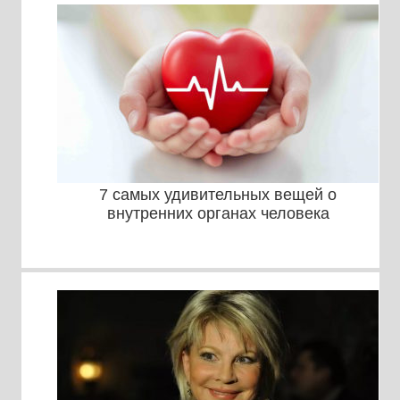
7 самых удивительных вещей о
внутренних органах человека