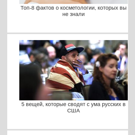
Топ-8 фактов о косметологии, которых вы
не знали
5 вещей, которые сводят с ума русских в
США