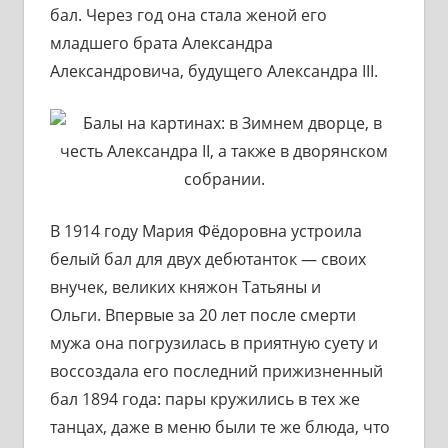
бал. Через год она стала женой его
младшего брата Александра
Александровича, будущего Александра III.
В 1914 году Мария Фёдоровна устроила
белый бал для двух дебютанток — своих
внучек, великих княжон Татьяны и
Ольги. Впервые за 20 лет после смерти
мужа она погрузилась в приятную суету и
воссоздала его последний прижизненный
бал 1894 года: пары кружились в тех же
танцах, даже в меню были те же блюда, что