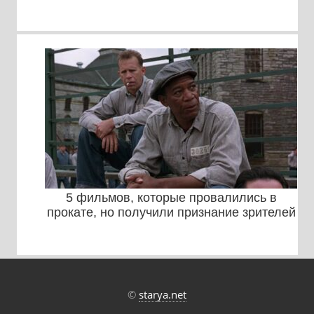
5 фильмов, которые провалились в
прокате, но получили признание зрителей
©
starya.net