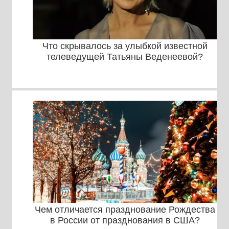
Что скрывалось за улыбкой известной
телеведущей Татьяны Веденеевой?
Чем отличается празднование Рождества
в России от празднования в США?