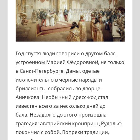
Год спустя люди говорили о другом бале,
устроенном Марией Фёдоровной, не только
в Санкт-Петербурге. Дамы, одетые
исключительно в чёрные наряды и
бриллианты, собрались во дворце
Аничкова. Необычный дресс-код стал
известен всего за несколько дней до
бала. Незадолго до этого произошла
трагедия: австрийский кронпринц Рудольф
покончил с собой. Вопреки традиции,