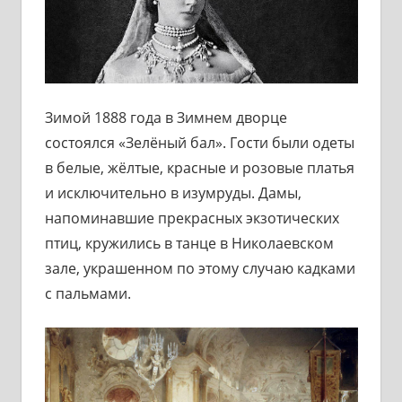
Зимой 1888 года в Зимнем дворце
состоялся «Зелёный бал». Гости были одеты
в белые, жёлтые, красные и розовые платья
и исключительно в изумруды. Дамы,
напоминавшие прекрасных экзотических
птиц, кружились в танце в Николаевском
зале, украшенном по этому случаю кадками
с пальмами.