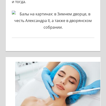
и тогда.