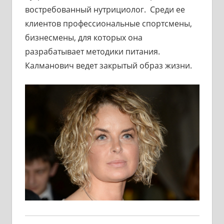
востребованный нутрициолог. Среди ее
клиентов профессиональные спортсмены,
бизнесмены, для которых она
разрабатывает методики питания.
Калманович ведет закрытый образ жизни.