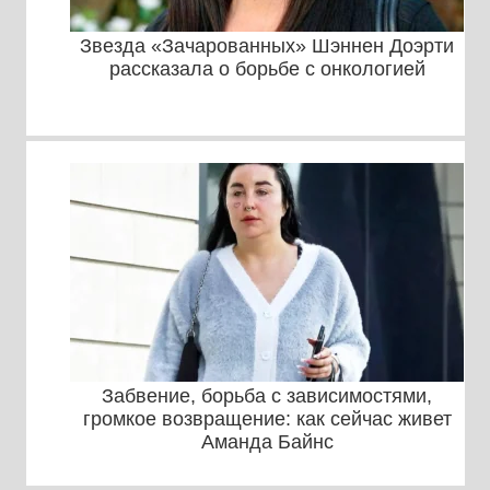
Звезда «Зачарованных» Шэннен Доэрти
рассказала о борьбе с онкологией
Забвение, борьба с зависимостями,
громкое возвращение: как сейчас живет
Аманда Байнс