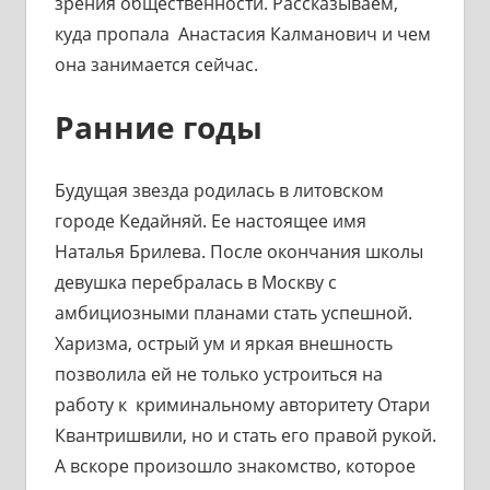
зрения общественности. Рассказываем,
куда пропала Анастасия Калманович и чем
она занимается сейчас.
Ранние годы
Будущая звезда родилась в литовском
городе Кедайняй. Ее настоящее имя
Наталья Брилева. После окончания школы
девушка перебралась в Москву с
амбициозными планами стать успешной.
Харизма, острый ум и яркая внешность
позволила ей не только устроиться на
работу к криминальному авторитету Отари
Квантришвили, но и стать его правой рукой.
А вскоре произошло знакомство, которое