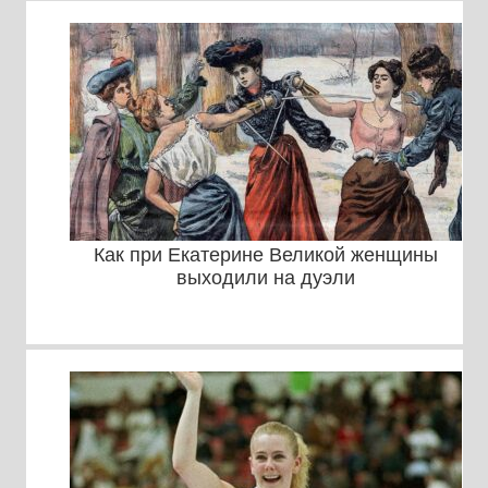
Как при Екатерине Великой женщины
выходили на дуэли