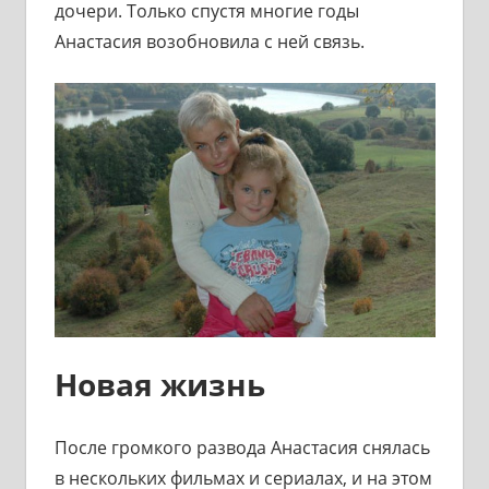
дочери. Только спустя многие годы
Анастасия возобновила с ней связь.
Новая жизнь
После громкого развода Анастасия снялась
в нескольких фильмах и сериалах, и на этом