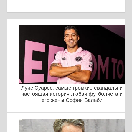
Луис Суарес: самые громкие скандалы и
настоящая история любви футболиста и
его жены Софии Бальби