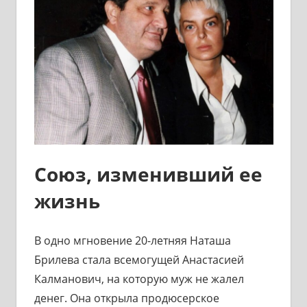
Союз, изменивший ее
жизнь
В одно мгновение 20-летняя Наташа
Брилева стала всемогущей Анастасией
Калманович, на которую муж не жалел
денег. Она открыла продюсерское