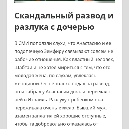
Скандальный развод и
разлука с дочерью
В СМИ поползли слухи, что Анастасию и ее
подопечную Земфиру связывают совсем не
рабочие отношения. Как властный человек,
Шабтай и не хотел мириться с тем, что его
молодая жена, по слухам, увлеклась
женщиной. Он не только подал на развод,
но и забрал у Анастасии дочь и переехал с
ней в Израиль. Разлуку с ребенком она
переживала очень тяжело. Бывший муж,
взамен заплатил ей хорошие отступные,
чтобы та добровольно отказалась от