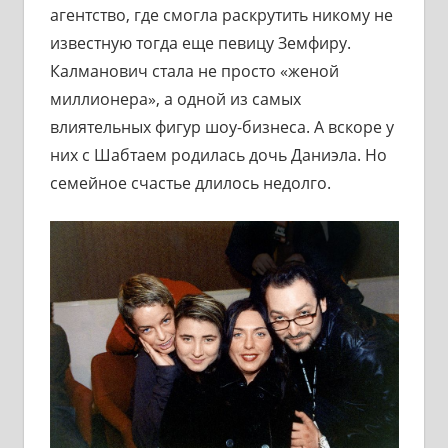
агентство, где смогла раскрутить никому не
известную тогда еще певицу Земфиру.
Калманович стала не просто «женой
миллионера», а одной из самых
влиятельных фигур шоу-бизнеса. А вскоре у
них с Шабтаем родилась дочь Даниэла. Но
семейное счастье длилось недолго.