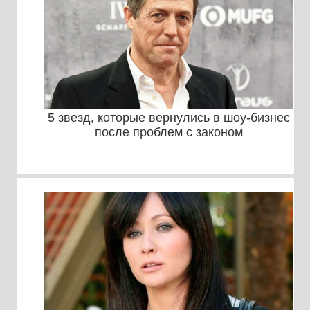
5 звезд, которые вернулись в шоу-бизнес
после проблем с законом