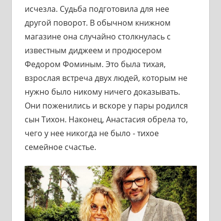
исчезла. Судьба подготовила для нее
другой поворот. В обычном книжном
магазине она случайно столкнулась с
известным диджеем и продюсером
Федором Фоминым. Это была тихая,
взрослая встреча двух людей, которым не
нужно было никому ничего доказывать.
Они поженились и вскоре у пары родился
сын Тихон. Наконец, Анастасия обрела то,
чего у нее никогда не было - тихое
семейное счастье.