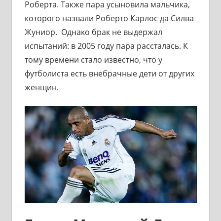
Роберта. Также пара усыновила мальчика,
которого назвали Роберто Карлос да Силва
Жуниор. Однако брак не выдержал
испытаний: в 2005 году пара рассталась. К
тому времени стало известно, что у
футболиста есть внебрачные дети от других
женщин.