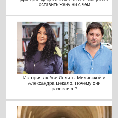
оставить жену ни с чем
История любви Лолиты Милявской и
Александра Цекало. Почему они
развелись?