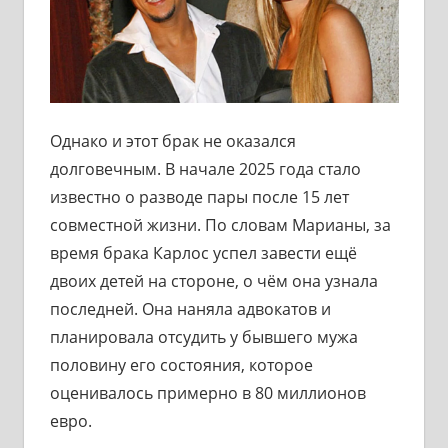
Однако и этот брак не оказался
долговечным. В начале 2025 года стало
известно о разводе пары после 15 лет
совместной жизни. По словам Марианы, за
время брака Карлос успел завести ещё
двоих детей на стороне, о чём она узнала
последней. Она наняла адвокатов и
планировала отсудить у бывшего мужа
половину его состояния, которое
оценивалось примерно в 80 миллионов
евро.