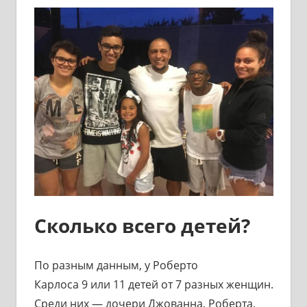
Сколько всего детей?
По разным данным, у Роберто
Карлоса 9 или 11 детей от 7 разных женщин.
Среди них — дочери Джованна, Роберта,