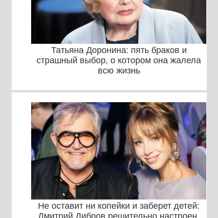
Татьяна Доронина: пять браков и
страшный выбор, о котором она жалела
всю жизнь
Не оставит ни копейки и заберет детей:
Дмитрий Дибров решительно настроен,