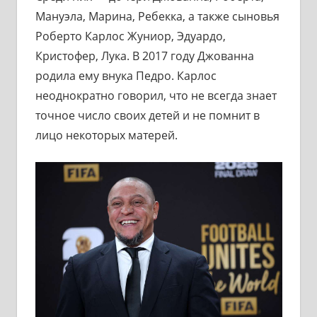
Мануэла, Марина, Ребекка, а также сыновья
Роберто Карлос Жуниор, Эдуардо,
Кристофер, Лука. В 2017 году Джованна
родила ему внука Педро. Карлос
неоднократно говорил, что не всегда знает
точное число своих детей и не помнит в
лицо некоторых матерей.