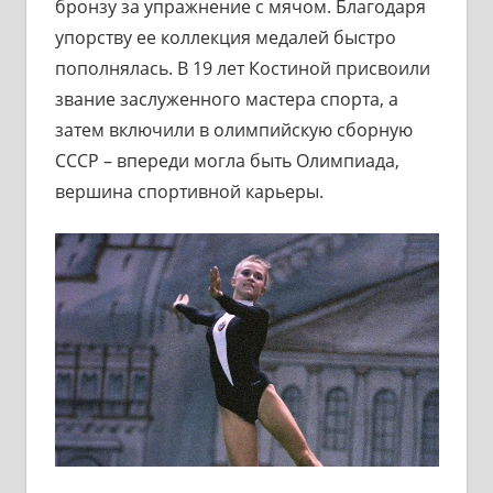
бронзу за упражнение с мячом. Благодаря
упорству ее коллекция медалей быстро
пополнялась. В 19 лет Костиной присвоили
звание заслуженного мастера спорта, а
затем включили в олимпийскую сборную
СССР – впереди могла быть Олимпиада,
вершина спортивной карьеры.