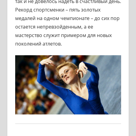
так и не довелось надеть в счастливый день.
Рекорд спортсменки – пять золотых
медалей на одном чемпионате – до сих пор
остается непревзойденным, а ее
мастерство служит примером для новых
поколений атлетов.