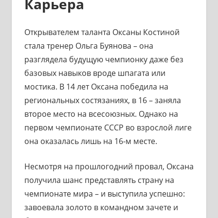
Карьера
Открывателем таланта Оксаны Костиной
стала тренер Ольга Буянова – она
разглядела будущую чемпионку даже без
базовых навыков вроде шпагата или
мостика. В 14 лет Оксана победила на
региональных состязаниях, в 16 – заняла
второе место на всесоюзных. Однако на
первом чемпионате СССР во взрослой лиге
она оказалась лишь на 16-м месте.
Несмотря на прошлогодний провал, Оксана
получила шанс представлять страну на
чемпионате мира – и выступила успешно:
завоевала золото в командном зачете и