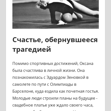
Счастье, обернувшееся
трагедией
Помимо спортивных достижений, Оксана
была счастлива в личной жизни. Она
познакомилась с Эдуардом Зеновкой в
самолете по пути с Олимпиады в
Барселоне, куда ездила как почетная гостья.
Молодые люди строили планы на будущее -
свадебное платье уже ждало своего часа,