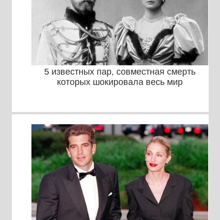
5 известных пар, совместная смерть
которых шокировала весь мир