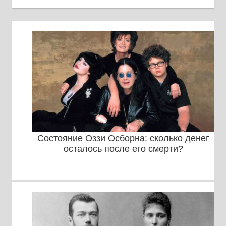
Состояние Оззи Осборна: сколько денег
осталось после его смерти?