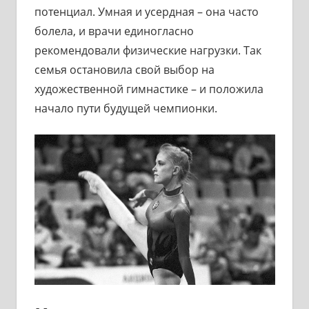
потенциал. Умная и усердная – она часто
болела, и врачи единогласно
рекомендовали физические нагрузки. Так
семья остановила свой выбор на
художественной гимнастике – и положила
начало пути будущей чемпионки.