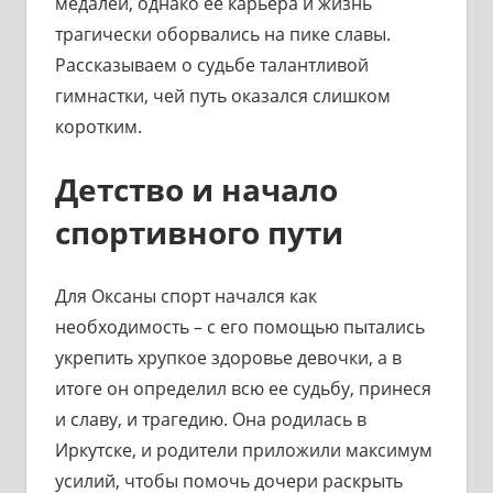
медалей, однако ее карьера и жизнь
трагически оборвались на пике славы.
Рассказываем о судьбе талантливой
гимнастки, чей путь оказался слишком
коротким.
Детство и начало
спортивного пути
Для Оксаны спорт начался как
необходимость – с его помощью пытались
укрепить хрупкое здоровье девочки, а в
итоге он определил всю ее судьбу, принеся
и славу, и трагедию. Она родилась в
Иркутске, и родители приложили максимум
усилий, чтобы помочь дочери раскрыть