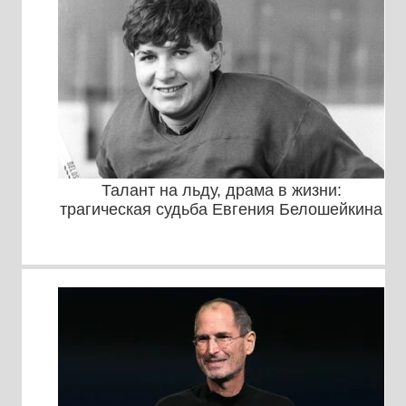
Талант на льду, драма в жизни:
трагическая судьба Евгения Белошейкина