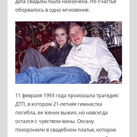
дата свадьбы была назначена. Но счастье
оборвалось в одно мгновение.
11 февраля 1993 года произошла трагедия:
ДТП, в котором 21-летняя гимнастка
погибла, ее жених выжил, но навсегда
остался с чувством вины. Оксану
похоронили в свадебном платье, которое