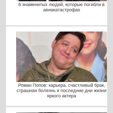
6 знаменитых людей, которые погибли в
авиакатастрофах
Роман Попов: карьера, счастливый брак,
страшная болезнь и последние дни жизни
яркого актера