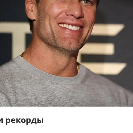
и рекорды