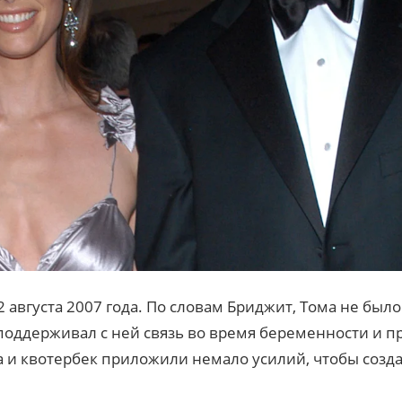
 августа 2007 года. По словам Бриджит, Тома не было
поддерживал с ней связь во время беременности и пр
 и квотербек приложили немало усилий, чтобы созда