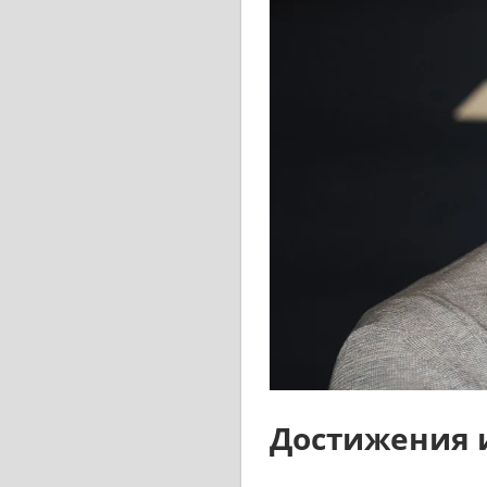
Достижения 