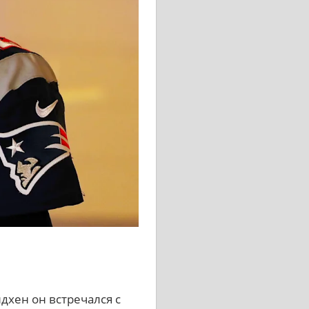
хен он встречался с