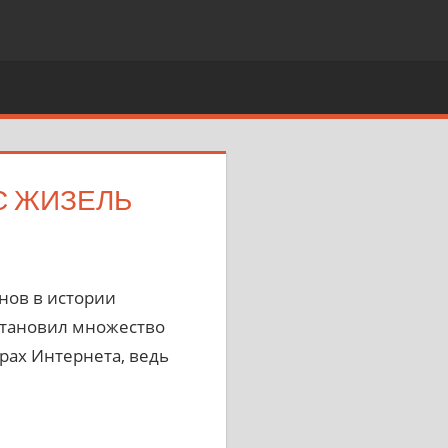
С ЖИЗЕЛЬ
нов в истории
установил множество
рах Интернета, ведь