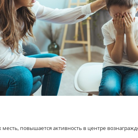
месть, повышается активность в центре вознагражд