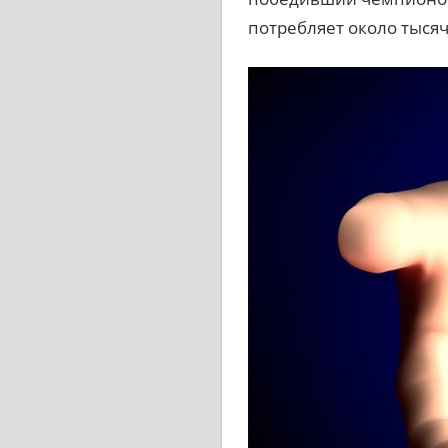
потребляет около тысяч