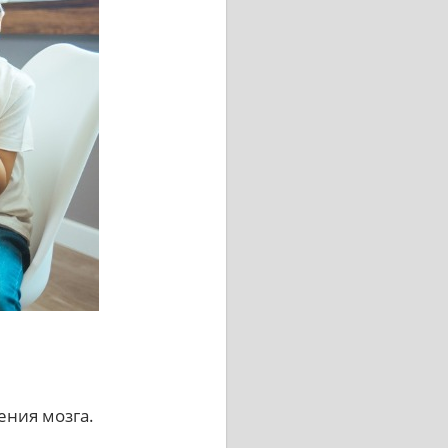
ения мозга.