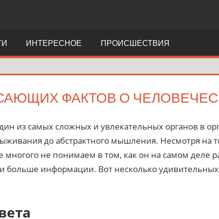
ТИ
ИНТЕРЕСНОЕ
ПРОИСШЕСТВИЯ
САЮЩИХ ФАКТОВ О ЧЕЛОВЕЧЕС
дин из самых сложных и увлекательных органов в ор
выживания до абстрактного мышления. Несмотря на т
е многого не понимаем в том, как он на самом деле 
 и больше информации. Вот несколько удивительных
вета