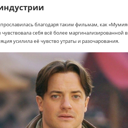
 индустрии
 прославилась благодаря таким фильмам, как «Мумия»
 чувствовала себя всё более маргинализированной в
ция усилила её чувство утраты и разочарования.