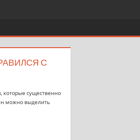
РАВИЛСЯ С
, которые существенно
ин можно выделить