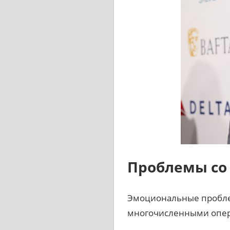
Проблемы со
Эмоциональные проблем
многочисленными опера