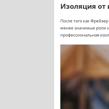
Изоляция от
После того как Фрейзер
менее значимые роли и
профессиональная изоля