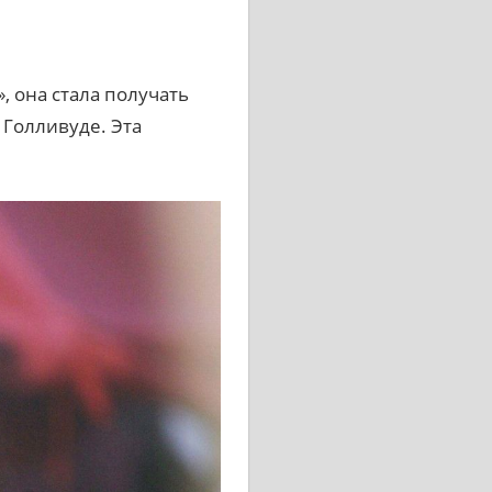
, она стала получать
 Голливуде. Эта