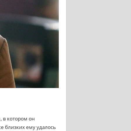
, в котором он
ке близких ему удалось