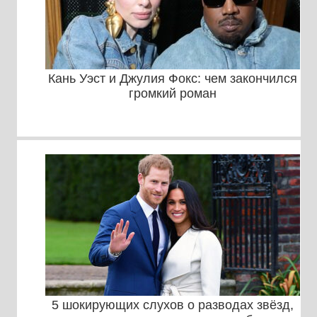
Кань Уэст и Джулия Фокс: чем закончился
громкий роман
5 шокирующих слухов о разводах звёзд,