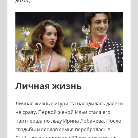
доход.
Личная жизнь
Личная жизнь фигуриста наладилась далеко
не сразу. Первой женой Ильи стала его
партнерша по льду Ирина Лобачева. После
свадьбы молодая семья перебралась в