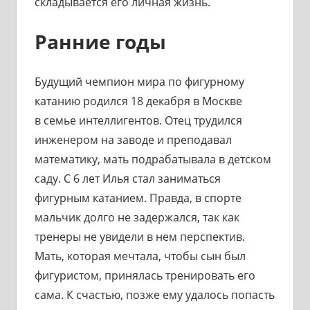
складывается его личная жизнь.
Ранние годы
Будущий чемпион мира по фигурному
катанию родился 18 декабря в Москве
в семье интеллигентов. Отец трудился
инженером на заводе и преподавал
математику, мать подрабатывала в детском
саду. С 6 лет Илья стал заниматься
фигурным катанием. Правда, в спорте
мальчик долго не задержался, так как
тренеры не увидели в нем перспектив.
Мать, которая мечтала, чтобы сын был
фигуристом, принялась тренировать его
сама. К счастью, позже ему удалось попасть