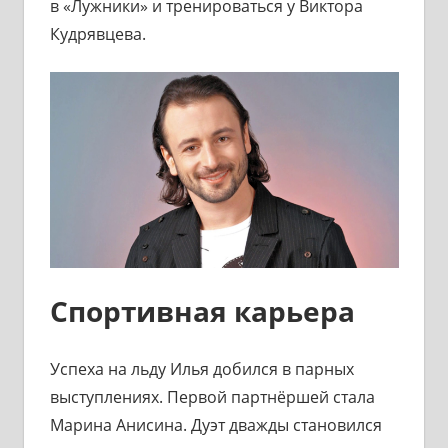
в «Лужники» и тренироваться у Виктора
Кудрявцева.
Спортивная карьера
Успеха на льду Илья добился в парных
выступлениях. Первой партнёршей стала
Марина Анисина. Дуэт дважды становился