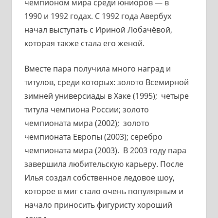
чемпионом мира среди юниоров — в
1990 и 1992 годах. С 1992 года Авербух
начал выступать с Ириной Лобачёвой,
которая также стала его женой.
Вместе пара получила много наград и
титулов, среди которых: золото Всемирной
зимней универсиады в Хаке (1995); четыре
титула чемпиона России; золото
чемпионата мира (2002); золото
чемпионата Европы (2003); серебро
чемпионата мира (2003). В 2003 году пара
завершила любительскую карьеру. После
Илья создал собственное ледовое шоу,
которое в миг стало очень популярным и
начало приносить фигуристу хороший