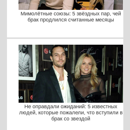
Мимолётные союзы: 5 звёздных пар, чей
брак продлился считанные месяцы
Не оправдали ожиданий: 5 известных
людей, которые пожалели, что вступили в
брак со звездой