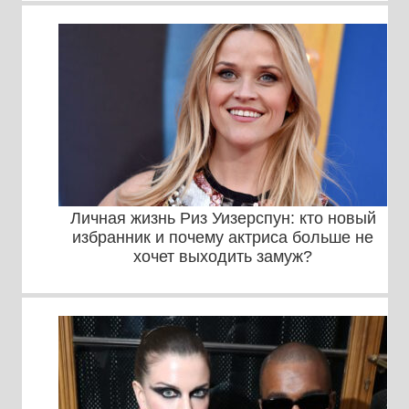
Личная жизнь Риз Уизерспун: кто новый
избранник и почему актриса больше не
хочет выходить замуж?