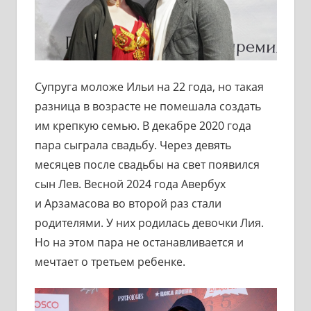
Супруга моложе Ильи на 22 года, но такая
разница в возрасте не помешала создать
им крепкую семью. В декабре 2020 года
пара сыграла свадьбу. Через девять
месяцев после свадьбы на свет появился
сын Лев. Весной 2024 года Авербух
и Арзамасова во второй раз стали
родителями. У них родилась девочки Лия.
Но на этом пара не останавливается и
мечтает о третьем ребенке.