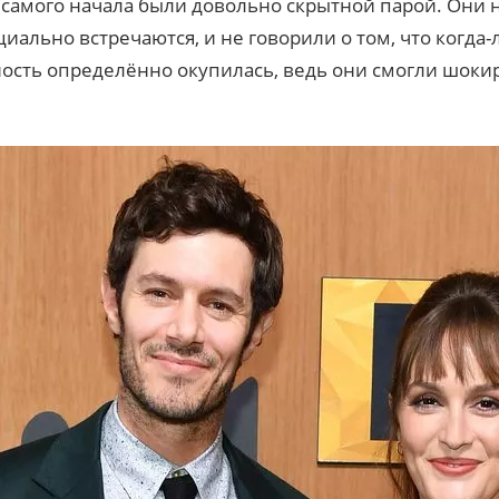
с самого начала были довольно скрытной парой. Они 
иально встречаются, и не говорили о том, что когда
ость определённо окупилась, ведь они смогли шоки