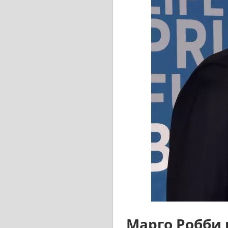
Марго Робби 