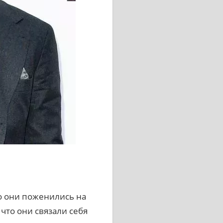
о они поженились на
что они связали себя