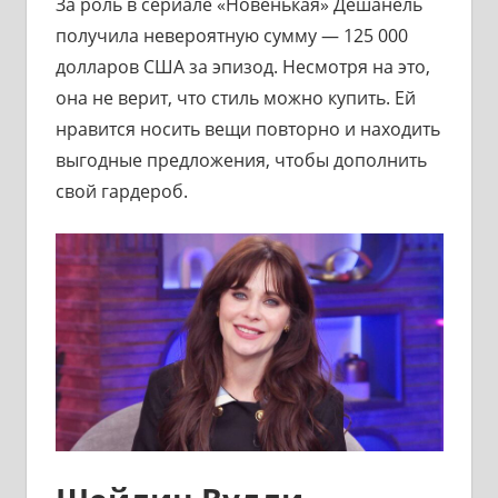
За роль в сериале «Новенькая» Дешанель
получила невероятную сумму — 125 000
долларов США за эпизод. Несмотря на это,
она не верит, что стиль можно купить. Ей
нравится носить вещи повторно и находить
выгодные предложения, чтобы дополнить
свой гардероб.