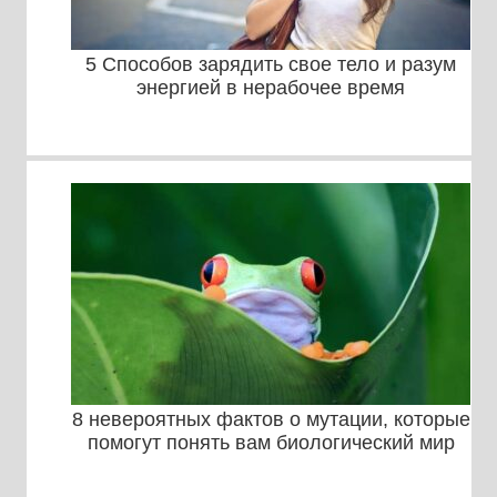
5 Способов зарядить свое тело и разум
энергией в нерабочее время
8 невероятных фактов о мутации, которые
помогут понять вам биологический мир