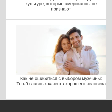
культуре, которые американцы не
признают
Как не ошибиться с выбором мужчины:
Топ-9 главных качеств хорошего человека