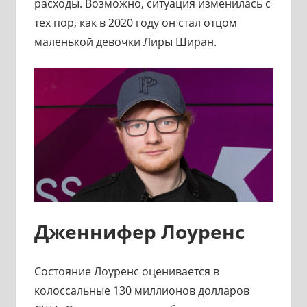
расходы. Возможно, ситуация изменилась с
тех пор, как в 2020 году он стал отцом
маленькой девочки Лиры Ширан.
Дженнифер Лоуренс
Состояние Лоуренс оценивается в
колоссальные 130 миллионов долларов