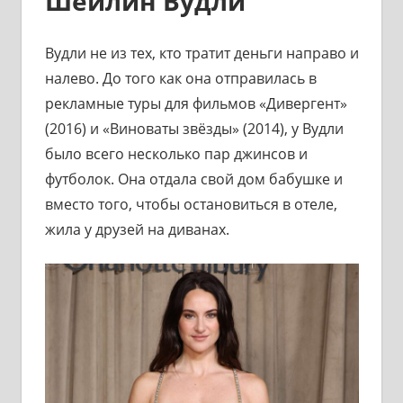
Шейлин Вудли
Вудли не из тех, кто тратит деньги направо и
налево. До того как она отправилась в
рекламные туры для фильмов «Дивергент»
(2016) и «Виноваты звёзды» (2014), у Вудли
было всего несколько пар джинсов и
футболок. Она отдала свой дом бабушке и
вместо того, чтобы остановиться в отеле,
жила у друзей на диванах.