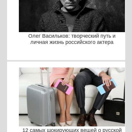
Олег Васильков: творческий путь и
личная жизнь российского актера
12 самых шокирующих вещей о русской