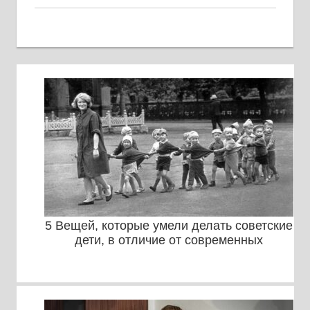
5 Вещей, которые умели делать советские
дети, в отличие от современных