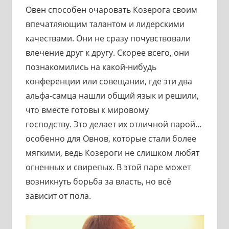
Овен способен очаровать Козерога своим
впечатляющим талантом и лидерскими
качествами. Они не сразу почувствовали
влечение друг к другу. Скорее всего, они
познакомились на какой-нибудь
конференции или совещании, где эти два
альфа-самца нашли общий язык и решили,
что вместе готовы к мировому
господству. Это делает их отличной парой…
особенно для Овнов, которые стали более
мягкими, ведь Козероги не слишком любят
огненных и свирепых. В этой паре может
возникнуть борьба за власть, но всё
зависит от пола.