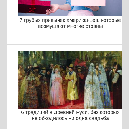
7 грубых привычек американцев, которые
возмущают многие страны
6 традиций в Древней Руси, без которых
не обходилось ни одна свадьба