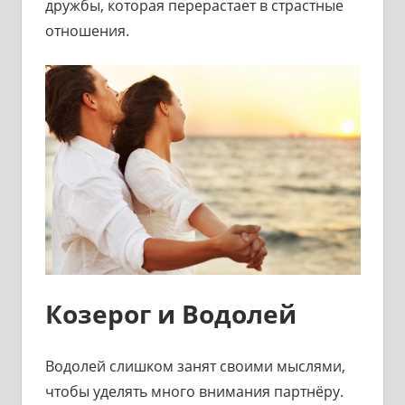
дружбы, которая перерастает в страстные
отношения.
Козерог и Водолей
Водолей слишком занят своими мыслями,
чтобы уделять много внимания партнёру.