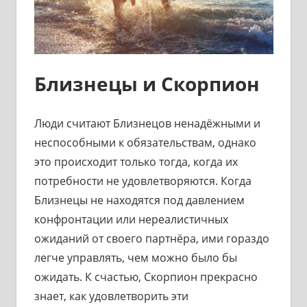
Близнецы и Скорпион
Люди считают Близнецов ненадёжными и
неспособными к обязательствам, однако
это происходит только тогда, когда их
потребности не удовлетворяются. Когда
Близнецы не находятся под давлением
конфронтации или нереалистичных
ожиданий от своего партнёра, ими гораздо
легче управлять, чем можно было бы
ожидать. К счастью, Скорпион прекрасно
знает, как удовлетворить эти