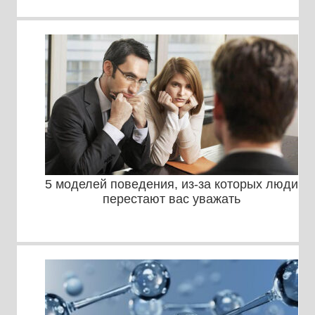
5 моделей поведения, из-за которых люди
перестают вас уважать