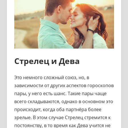
Стрелец и Дева
Это немного сложный союз, но, в
зависимости от других аспектов гороскопов
пары, у него есть шанс. Такие пары чаще
всего складываются, однако в основном это
происходит, когда оба партнёра более
зрелые. В этом случае Стрелец стремится к
постоянству, в то время как Дева учится не