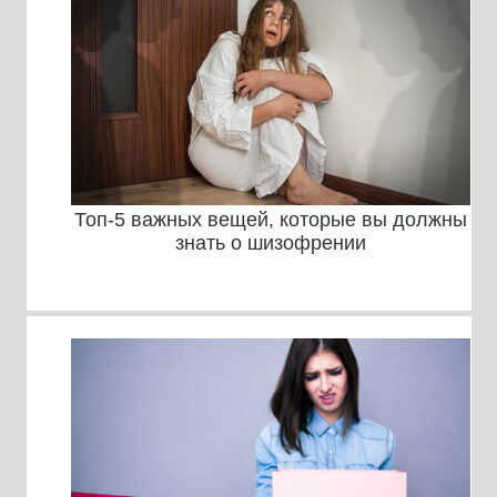
Топ-5 важных вещей, которые вы должны
знать о шизофрении