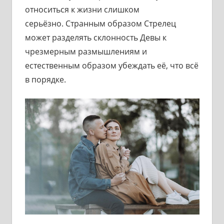
относиться к жизни слишком
серьёзно. Странным образом Стрелец
может разделять склонность Девы к
чрезмерным размышлениям и
естественным образом убеждать её, что всё
в порядке.