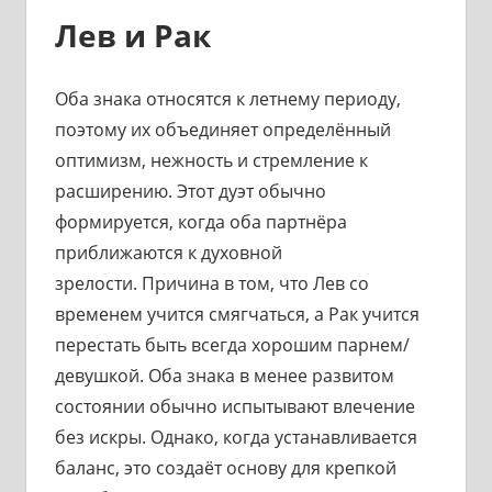
Лев и Рак
Оба знака относятся к летнему периоду,
поэтому их объединяет определённый
оптимизм, нежность и стремление к
расширению. Этот дуэт обычно
формируется, когда оба партнёра
приближаются к духовной
зрелости. Причина в том, что Лев со
временем учится смягчаться, а Рак учится
перестать быть всегда хорошим парнем/
девушкой. Оба знака в менее развитом
состоянии обычно испытывают влечение
без искры. Однако, когда устанавливается
баланс, это создаёт основу для крепкой