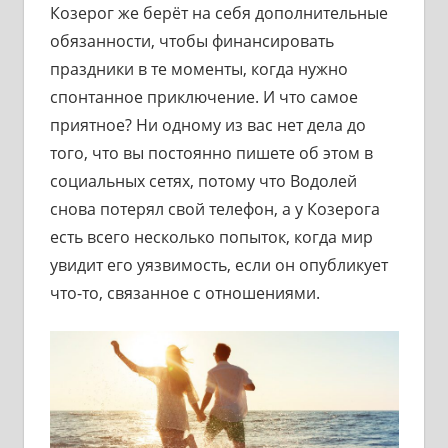
Козерог же берёт на себя дополнительные
обязанности, чтобы финансировать
праздники в те моменты, когда нужно
спонтанное приключение. И что самое
приятное? Ни одному из вас нет дела до
того, что вы постоянно пишете об этом в
социальных сетях, потому что Водолей
снова потерял свой телефон, а у Козерога
есть всего несколько попыток, когда мир
увидит его уязвимость, если он опубликует
что-то, связанное с отношениями.