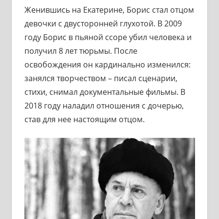
Женившись на Екатерине, Борис стал отцом
девочки с двусторонней глухотой. В 2009
году Борис в пьяной ссоре убил человека и
получил 8 лет тюрьмы. После
освобождения он кардинально изменился:
занялся творчеством – писал сценарии,
стихи, снимал документальные фильмы. В
2018 году наладил отношения с дочерью,
став для нее настоящим отцом.