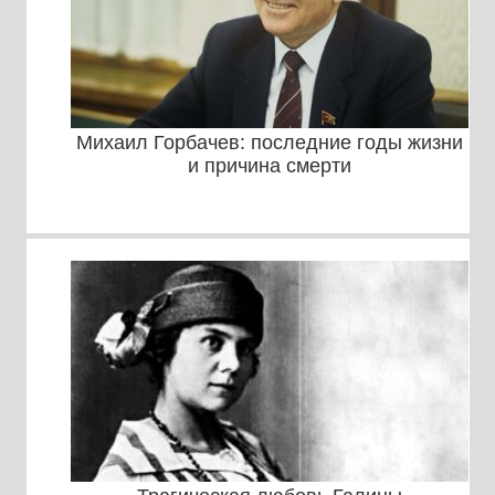
Михаил Горбачев: последние годы жизни
и причина смерти