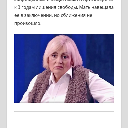
к 3 годам лишения свободы. Мать навещала
ее в заключении, но сближения не
произошло.