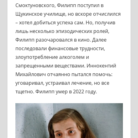
Смоктуновского, Филипп поступил в
Щукинское училище, но вскоре отчислился
– хотел добиться успеха сам. Но, получив
лишь несколько эпизодических ролей,
Филипп разочаровался в кино. Далее
последовали финансовые трудности,
злоупотребление алкоголем и
запрещенными веществами. Иннокентий
Михайлович отчаянно пытался помочь:
уговаривал, устраивал лечение, но все
тщетно. Филипп умер в 2022 году.