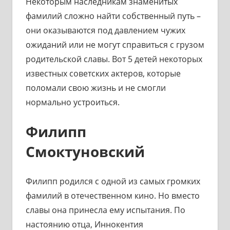
Некоторым наследникам знаменитых
фамилий сложно найти собственный путь –
они оказываются под давлением чужих
ожиданий или не могут справиться с грузом
родительской славы. Вот 5 детей некоторых
известных советских актеров, которые
поломали свою жизнь и не смогли
нормально устроиться.
Филипп
Смоктуновский
Филипп родился с одной из самых громких
фамилий в отечественном кино. Но вместо
славы она принесла ему испытания. По
настоянию отца, Иннокентия