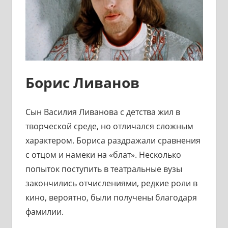
Борис Ливанов
Сын Василия Ливанова с детства жил в
творческой среде, но отличался сложным
характером. Бориса раздражали сравнения
с отцом и намеки на «блат». Несколько
попыток поступить в театральные вузы
закончились отчислениями, редкие роли в
кино, вероятно, были получены благодаря
фамилии.