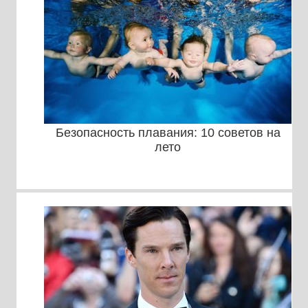
Безопасность плавания: 10 советов на
лето