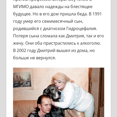
МГИМО давало надежды на блестящее
будущее. Но в его дом пришла беда. В 1991
году умер его семимесячный сын,
родившийся с диагнозом Гидроцефалия.
Потеря сына сломала как Дмитрия, так и его
жену. Они оба пристрастились к алкоголю.
В 2002 году Дмитрий вышел из дома, но
больше не вернулся.