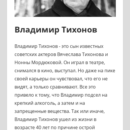
Владимир Тихонов
Владимир Тихонов - это сын известных
советских актеров Вячеслава Тихонова и
Нонны Мордюковой. Он играл в театре,
снимался в кино, выступал. Но даже на пике
своей карьеры он чувствовал, что его не
видят, а только сравнивают. Все это
привело к тому, что Владимир подсел на
крепкий алкоголь, а затем и на
запрещенные вещества. Так или иначе,
Владимир Тихонов ушел из жизни в
возрасте 40 лет по причине острой